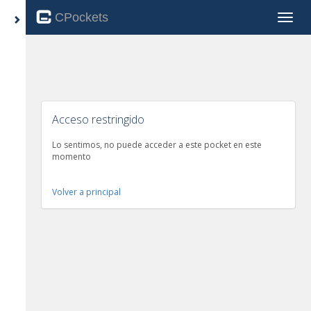
CPockets
Toggle
Acceso restringido
Lo sentimos, no puede acceder a este pocket en este
momento
Volver a principal